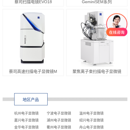
蔡司扫描电镜EVO18
GeminiSEM系列
蔡司高速扫描电子显微镜M
聚焦离子束扫描电子显微镜
地区产品
杭州电子显微镜
宁波电子显微镜
温州电子显微镜
嘉兴电子显微镜
湖州电子显微镜
绍兴电子显微镜
金华电子显微镜
衢州电子显微镜
舟山电子显微镜