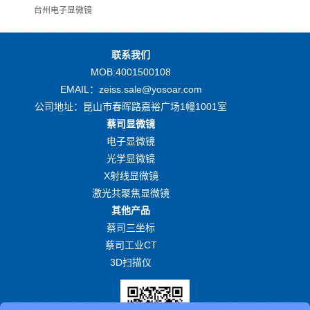
台州电子显微镜
联系我们
MOB:4001500108
EMAIL：zeiss.sale@yosoar.com
公司地址：昆山市春晖路嘉裕广场1幢1001室
蔡司显微镜
电子显微镜
光学显微镜
X射线显微镜
激光共聚焦显微镜
其他产品
蔡司三坐标
蔡司工业CT
3D扫描仪