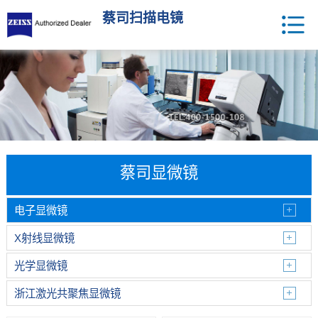
蔡司扫描电镜
蔡司显微镜
电子显微镜
X射线显微镜
光学显微镜
浙江激光共聚焦显微镜