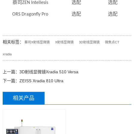
蔡司ZEN Intellesis
选配
选配
ORS Dragonfly Pro
选配
选配
相关标签：
蔡司X射线显微镜
X射线显微镜
3D射线显微镜
微焦点CT
xradia
上一篇：
3D射线显微镜Xradia 510 Versa
下一篇：
ZEISS Xradia 810 Ultra
相关产品