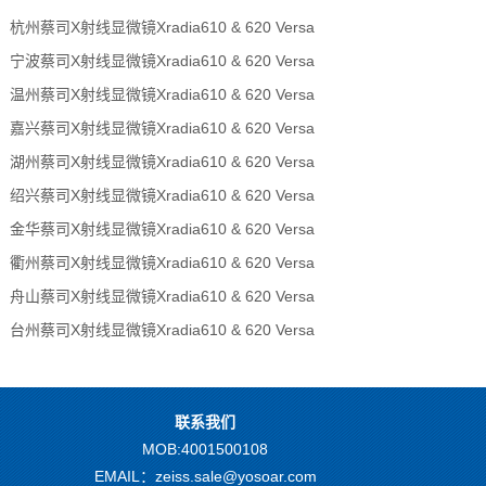
杭州蔡司X射线显微镜Xradia610 & 620 Versa
宁波蔡司X射线显微镜Xradia610 & 620 Versa
温州蔡司X射线显微镜Xradia610 & 620 Versa
嘉兴蔡司X射线显微镜Xradia610 & 620 Versa
湖州蔡司X射线显微镜Xradia610 & 620 Versa
绍兴蔡司X射线显微镜Xradia610 & 620 Versa
金华蔡司X射线显微镜Xradia610 & 620 Versa
衢州蔡司X射线显微镜Xradia610 & 620 Versa
舟山蔡司X射线显微镜Xradia610 & 620 Versa
台州蔡司X射线显微镜Xradia610 & 620 Versa
联系我们
MOB:4001500108
EMAIL：zeiss.sale@yosoar.com