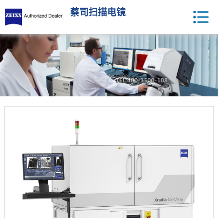
蔡司扫描电镜