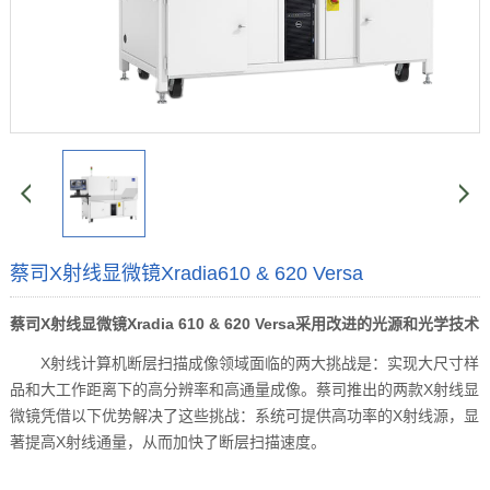
蔡司X射线显微镜Xradia610 & 620 Versa
蔡司X射线显微镜Xradia 610 & 620 Versa采用改进的光源和光学技术
X射线计算机断层扫描成像领域面临的两大挑战是：实现大尺寸样
品和大工作距离下的高分辨率和高通量成像。蔡司推出的两款X射线显
微镜凭借以下优势解决了这些挑战：系统可提供高功率的X射线源，显
著提高X射线通量，从而加快了断层扫描速度。