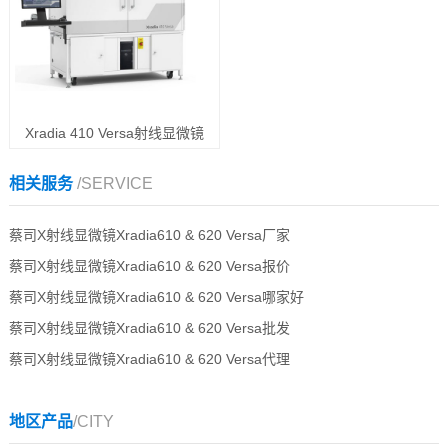
Xradia 410 Versa射线显微镜
相关服务
/SERVICE
蔡司X射线显微镜Xradia610 & 620 Versa厂家
蔡司X射线显微镜Xradia610 & 620 Versa报价
蔡司X射线显微镜Xradia610 & 620 Versa哪家好
蔡司X射线显微镜Xradia610 & 620 Versa批发
蔡司X射线显微镜Xradia610 & 620 Versa代理
地区产品
/CITY