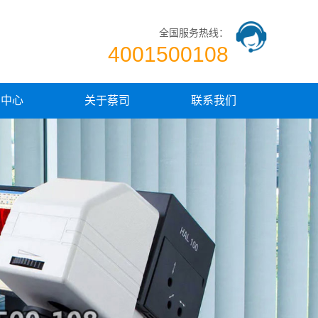
全国服务热线：
4001500108
闻中心
关于蔡司
联系我们