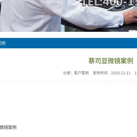
案例
蔡司显微镜案例
分类：客户案例
发布时间：2020-12-11
微镜案例