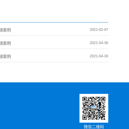
镜案例
2021-02-07
镜案例
2021-04-30
镜案例
2021-04-30
微信二维码